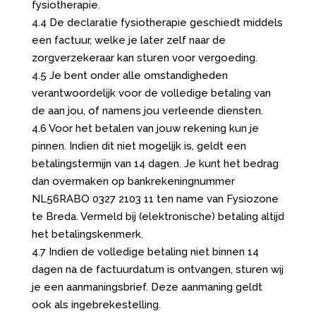
fysiotherapie.
4.4 De declaratie fysiotherapie geschiedt middels
een factuur, welke je later zelf naar de
zorgverzekeraar kan sturen voor vergoeding.
4.5 Je bent onder alle omstandigheden
verantwoordelijk voor de volledige betaling van
de aan jou, of namens jou verleende diensten.
4.6 Voor het betalen van jouw rekening kun je
pinnen. Indien dit niet mogelijk is, geldt een
betalingstermijn van 14 dagen. Je kunt het bedrag
dan overmaken op bankrekeningnummer
NL56RABO 0327 2103 11 ten name van Fysiozone
te Breda. Vermeld bij (elektronische) betaling altijd
het betalingskenmerk.
4.7 Indien de volledige betaling niet binnen 14
dagen na de factuurdatum is ontvangen, sturen wij
je een aanmaningsbrief. Deze aanmaning geldt
ook als ingebrekestelling.