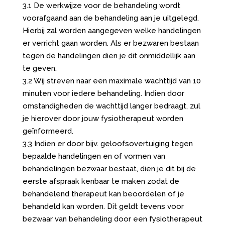
3.1 De werkwijze voor de behandeling wordt
voorafgaand aan de behandeling aan je uitgelegd.
Hierbij zal worden aangegeven welke handelingen
er verricht gaan worden. Als er bezwaren bestaan
tegen de handelingen dien je dit onmiddellijk aan
te geven.
3.2 Wij streven naar een maximale wachttijd van 10
minuten voor iedere behandeling. Indien door
omstandigheden de wachttijd langer bedraagt, zul
je hierover door jouw fysiotherapeut worden
geïnformeerd.
3.3 Indien er door bijv. geloofsovertuiging tegen
bepaalde handelingen en of vormen van
behandelingen bezwaar bestaat, dien je dit bij de
eerste afspraak kenbaar te maken zodat de
behandelend therapeut kan beoordelen of je
behandeld kan worden. Dit geldt tevens voor
bezwaar van behandeling door een fysiotherapeut