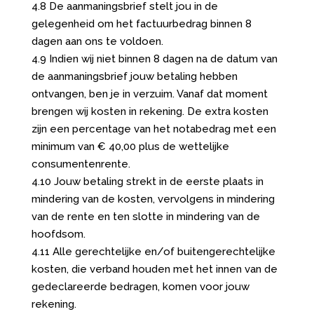
4.8 De aanmaningsbrief stelt jou in de
gelegenheid om het factuurbedrag binnen 8
dagen aan ons te voldoen.
4.9 Indien wij niet binnen 8 dagen na de datum van
de aanmaningsbrief jouw betaling hebben
ontvangen, ben je in verzuim. Vanaf dat moment
brengen wij kosten in rekening. De extra kosten
zijn een percentage van het notabedrag met een
minimum van € 40,00 plus de wettelijke
consumentenrente.
4.10 Jouw betaling strekt in de eerste plaats in
mindering van de kosten, vervolgens in mindering
van de rente en ten slotte in mindering van de
hoofdsom.
4.11 Alle gerechtelijke en/of buitengerechtelijke
kosten, die verband houden met het innen van de
gedeclareerde bedragen, komen voor jouw
rekening.