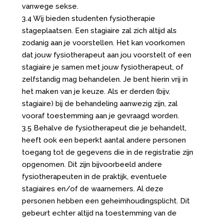
vanwege sekse.
3.4 Wij bieden studenten fysiotherapie
stageplaatsen. Een stagiaire zal zich altijd als
zodanig aan je voorstellen. Het kan voorkomen
dat jouw fysiotherapeut aan jou voorstelt of een
stagiaire je samen met jouw fysiotherapeut, of
zelfstandig mag behandelen. Je bent hierin vrij in
het maken van je keuze. Als er derden (bijv.
stagiaire) bij de behandeling aanwezig zijn, zal
vooraf toestemming aan je gevraagd worden.
3.5 Behalve de fysiotherapeut die je behandelt,
heeft ook een beperkt aantal andere personen
toegang tot de gegevens die in de registratie zijn
opgenomen. Dit zijn bijvoorbeeld andere
fysiotherapeuten in de praktijk, eventuele
stagiaires en/of de waarnemers. Al deze
personen hebben een geheimhoudingsplicht. Dit
gebeurt echter altijd na toestemming van de