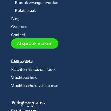
E-book zwanger worden
Belafspraak
Blog
Over ons
Contact
Afspraak maken
Categorieën
Klachten na keizersnede
Vruchtbaarheid
Vruchtbaarheid van de man
Bedrijfsgegevens: