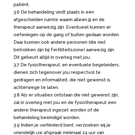
patiënt.
3.6 De behandeling vindt plaats in een
afgescheiden ruimte waarin alleen jij en de
therapeut aanwezig zijn. Eventueel kunnen er
oefeningen op de gang of buiten gedaan worden.
Daar kunnen ook andere personen (die niet
betrokken zijn bij Fertiliteitszone) aanwezig zijn.
Dit gebeurt altijd in overleg met jou.
3.7 De fysiotherapeut, en eventuele begeleiders,
dienen zich tegenover jou respectvol te
gedragen en informaliteit, die niet gewenst is,
achterwege te laten.
3.8 Als er situaties ontstaan die niet gewenst zijn,
zal in overleg met jou en de fysiotherapeut een
andere therapeut ingezet worden of de
behandeling beëindigd worden.
3.9 Indien je verhinderd bent, verzoeken wij je
vriendelijk uw afspraak minimaal 24 uur van