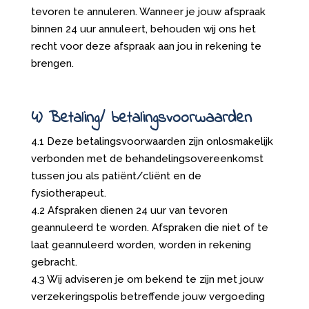
tevoren te annuleren. Wanneer je jouw afspraak
binnen 24 uur annuleert, behouden wij ons het
recht voor deze afspraak aan jou in rekening te
brengen.
4) Betaling/ betalingsvoorwaarden
4.1 Deze betalingsvoorwaarden zijn onlosmakelijk
verbonden met de behandelingsovereenkomst
tussen jou als patiënt/cliënt en de
fysiotherapeut.
4.2 Afspraken dienen 24 uur van tevoren
geannuleerd te worden. Afspraken die niet of te
laat geannuleerd worden, worden in rekening
gebracht.
4.3 Wij adviseren je om bekend te zijn met jouw
verzekeringspolis betreffende jouw vergoeding