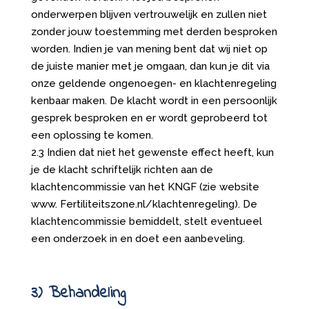
onderwerpen blijven vertrouwelijk en zullen niet
zonder jouw toestemming met derden besproken
worden. Indien je van mening bent dat wij niet op
de juiste manier met je omgaan, dan kun je dit via
onze geldende ongenoegen- en klachtenregeling
kenbaar maken. De klacht wordt in een persoonlijk
gesprek besproken en er wordt geprobeerd tot
een oplossing te komen.
2.3 Indien dat niet het gewenste effect heeft, kun
je de klacht schriftelijk richten aan de
klachtencommissie van het KNGF (zie website
www. Fertiliteitszone.nl/klachtenregeling). De
klachtencommissie bemiddelt, stelt eventueel
een onderzoek in en doet een aanbeveling.
3) Behandeling