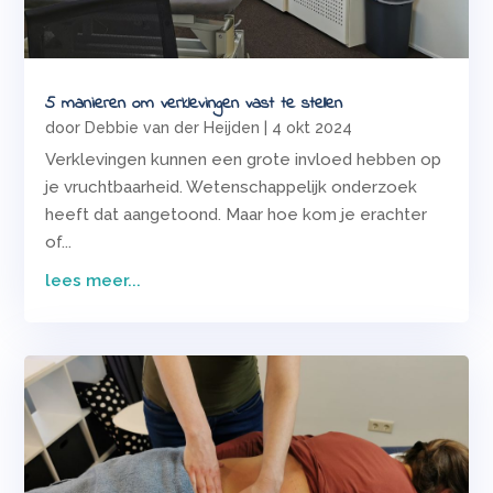
5 manieren om verklevingen vast te stellen
door
Debbie van der Heijden
|
4 okt 2024
Verklevingen kunnen een grote invloed hebben op
je vruchtbaarheid. Wetenschappelijk onderzoek
heeft dat aangetoond. Maar hoe kom je erachter
of...
lees meer...