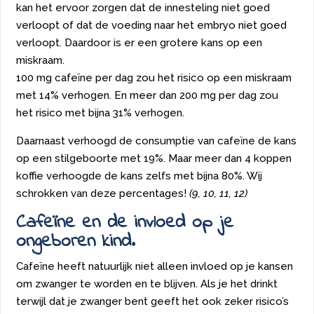
kan het ervoor zorgen dat de innesteling niet goed
verloopt of dat de voeding naar het embryo niet goed
verloopt. Daardoor is er een grotere kans op een
miskraam.
100 mg cafeïne per dag zou het risico op een miskraam
met 14% verhogen. En meer dan 200 mg per dag zou
het risico met bijna 31% verhogen.
Daarnaast verhoogd de consumptie van cafeïne de kans
op een stilgeboorte met 19%. Maar meer dan 4 koppen
koffie verhoogde de kans zelfs met bijna 80%. Wij
schrokken van deze percentages!
(9, 10, 11, 12)
Cafeïne en de invloed op je
ongeboren kind.
Cafeïne heeft natuurlijk niet alleen invloed op je kansen
om zwanger te worden en te blijven. Als je het drinkt
terwijl dat je zwanger bent geeft het ook zeker risico’s