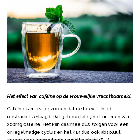
Het effect van cafeïne op de vrouwelijke vruchtbaarheid.
Cafeïne kan ervoor zorgen dat de hoeveelheid
oestradiol verlaagd. Dat gebeurd al bij het innemen van
200mg cafeïne. Het kan daarmee dus zorgen voor een
onregelmatige cyclus en het kan dus ook absoluut