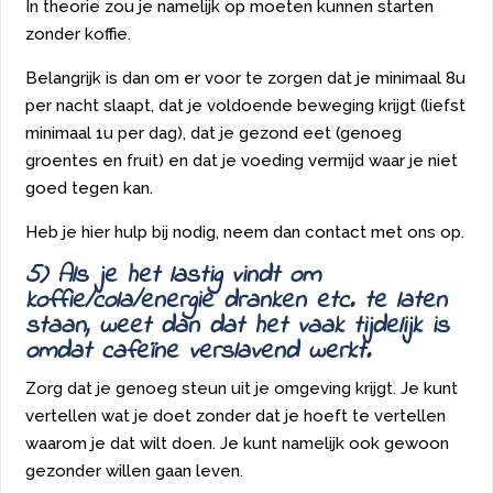
In theorie zou je namelijk op moeten kunnen starten
zonder koffie.
Belangrijk is dan om er voor te zorgen dat je minimaal 8u
per nacht slaapt, dat je voldoende beweging krijgt (liefst
minimaal 1u per dag), dat je gezond eet (genoeg
groentes en fruit) en dat je voeding vermijd waar je niet
goed tegen kan.
Heb je hier hulp bij nodig, neem dan contact met ons op.
5) Als je het lastig vindt om
koffie/cola/energie dranken etc. te laten
staan, weet dan dat het vaak tijdelijk is
omdat cafeïne verslavend werkt.
Zorg dat je genoeg steun uit je omgeving krijgt. Je kunt
vertellen wat je doet zonder dat je hoeft te vertellen
waarom je dat wilt doen. Je kunt namelijk ook gewoon
gezonder willen gaan leven.