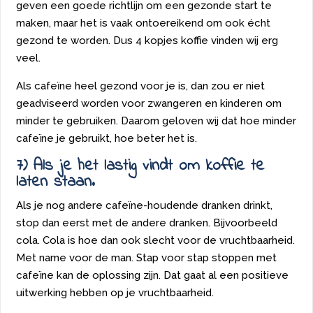
geven een goede richtlijn om een gezonde start te
maken, maar het is vaak ontoereikend om ook écht
gezond te worden. Dus 4 kopjes koffie vinden wij erg
veel.
Als cafeïne heel gezond voor je is, dan zou er niet
geadviseerd worden voor zwangeren en kinderen om
minder te gebruiken. Daarom geloven wij dat hoe minder
cafeïne je gebruikt, hoe beter het is.
7) Als je het lastig vindt om koffie te
laten staan.
Als je nog andere cafeïne-houdende dranken drinkt,
stop dan eerst met de andere dranken. Bijvoorbeeld
cola. Cola is hoe dan ook slecht voor de vruchtbaarheid.
Met name voor de man. Stap voor stap stoppen met
cafeïne kan de oplossing zijn. Dat gaat al een positieve
uitwerking hebben op je vruchtbaarheid.