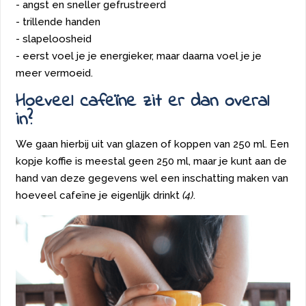
- angst en sneller gefrustreerd
- trillende handen
- slapeloosheid
- eerst voel je je energieker, maar daarna voel je je
meer vermoeid.
Hoeveel cafeïne zit er dan overal
in?
We gaan hierbij uit van glazen of koppen van 250 ml. Een
kopje koffie is meestal geen 250 ml, maar je kunt aan de
hand van deze gegevens wel een inschatting maken van
hoeveel cafeïne je eigenlijk drinkt
(4)
.