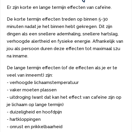
Er zijn korte en lange termijn effecten van cafeïne.
De korte termijn effecten treden op binnen 5-30
minuten nadat je het binnen hebt gekregen. Dit zijn
dingen als een snellere ademhaling, snellere hartslag,
verhoogde alertheid en fysieke energie. Afhankelijk van
jou als persoon duren deze effecten tot maximaal 12u
na inname.
De lange termijn effecten (of de effecten als je er te
veel van inneemt) zijn:
- verhoogde lichaamstemperatuur
- vaker moeten plassen
- uitdroging (want dat kan het effect van cafeïne zijn op
je lichaam op lange termijn)
- duizeligheid en hoofdpijn
- hartkloppingen
- onrust en prikkelbaarheid