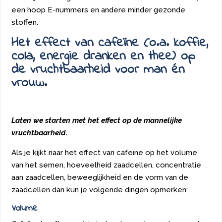
een hoop E-nummers en andere minder gezonde
stoffen.
Het effect van cafeïne (o.a. koffie,
cola, energie dranken en thee) op
de vruchtbaarheid voor man én
vrouw.
Laten we starten met het effect op de mannelijke
vruchtbaarheid
.
Als je kijkt naar het effect van cafeïne op het volume
van het semen, hoeveelheid zaadcellen, concentratie
aan zaadcellen, beweeglijkheid en de vorm van de
zaadcellen dan kun je volgende dingen opmerken:
Volume