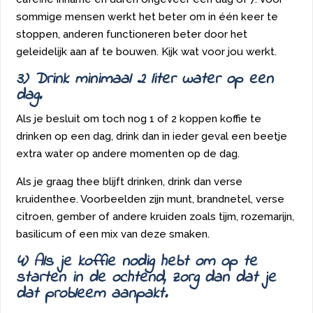
sommige mensen werkt het beter om in één keer te
stoppen, anderen functioneren beter door het
geleidelijk aan af te bouwen. Kijk wat voor jou werkt.
3) Drink minimaal 2 liter water op een
dag.
Als je besluit om toch nog 1 of 2 koppen koffie te
drinken op een dag, drink dan in ieder geval een beetje
extra water op andere momenten op de dag.
Als je graag thee blijft drinken, drink dan verse
kruidenthee. Voorbeelden zijn munt, brandnetel, verse
citroen, gember of andere kruiden zoals tijm, rozemarijn,
basilicum of een mix van deze smaken.
4) Als je koffie nodig hebt om op te
starten in de ochtend, zorg dan dat je
dat probleem aanpakt.