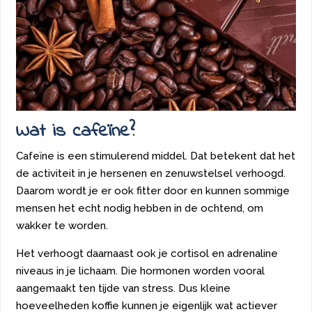
Wat is cafeïne?
Cafeïne is een stimulerend middel. Dat betekent dat het
de activiteit in je hersenen en zenuwstelsel verhoogd.
Daarom wordt je er ook fitter door en kunnen sommige
mensen het echt nodig hebben in de ochtend, om
wakker te worden.
Het verhoogt daarnaast ook je cortisol en adrenaline
niveaus in je lichaam. Die hormonen worden vooral
aangemaakt ten tijde van stress. Dus kleine
hoeveelheden koffie kunnen je eigenlijk wat actiever