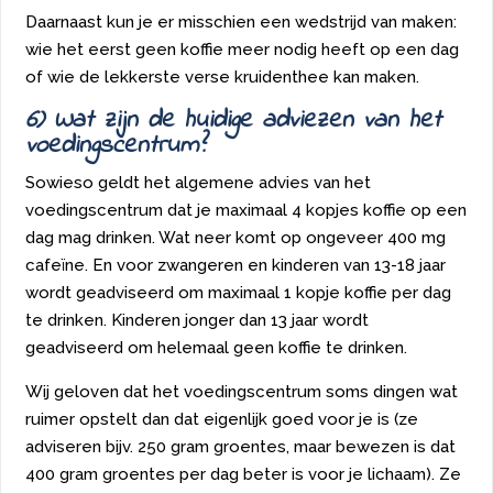
Daarnaast kun je er misschien een wedstrijd van maken:
wie het eerst geen koffie meer nodig heeft op een dag
of wie de lekkerste verse kruidenthee kan maken.
6) Wat zijn de huidige adviezen van het
voedingscentrum?
Sowieso geldt het algemene advies van het
voedingscentrum dat je maximaal 4 kopjes koffie op een
dag mag drinken. Wat neer komt op ongeveer 400 mg
cafeïne. En voor zwangeren en kinderen van 13-18 jaar
wordt geadviseerd om maximaal 1 kopje koffie per dag
te drinken. Kinderen jonger dan 13 jaar wordt
geadviseerd om helemaal geen koffie te drinken.
Wij geloven dat het voedingscentrum soms dingen wat
ruimer opstelt dan dat eigenlijk goed voor je is (ze
adviseren bijv. 250 gram groentes, maar bewezen is dat
400 gram groentes per dag beter is voor je lichaam). Ze