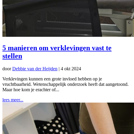
5 manieren om verklevingen vast te
stellen
door
Debbie van der Heijden
|
4 okt 2024
Verklevingen kunnen een grote invloed hebben op je
vruchtbaarheid. Wetenschappelijk onderzoek heeft dat aangetoond.
Maar hoe kom je erachter of...
lees meer...