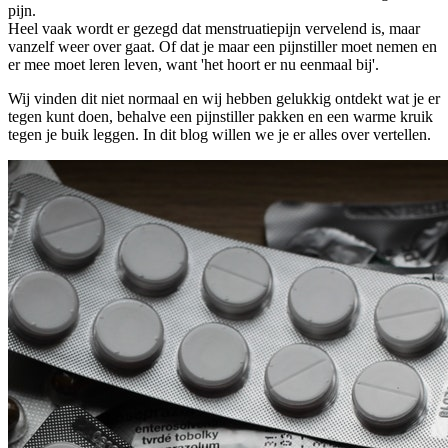
pijn.
Heel vaak wordt er gezegd dat menstruatiepijn vervelend is, maar
vanzelf weer over gaat. Of dat je maar een pijnstiller moet nemen en
er mee moet leren leven, want 'het hoort er nu eenmaal bij'.
Wij vinden dit niet normaal en wij hebben gelukkig ontdekt wat je er
tegen kunt doen, behalve een pijnstiller pakken en een warme kruik
tegen je buik leggen. In dit blog willen we je er alles over vertellen.