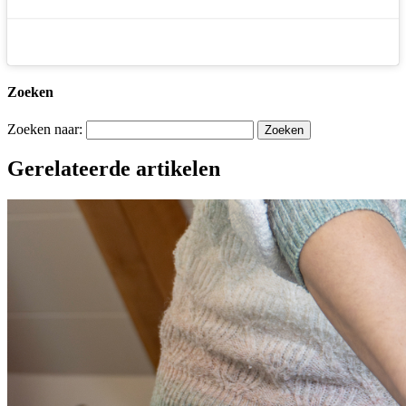
Zoeken
Zoeken naar:
Gerelateerde artikelen