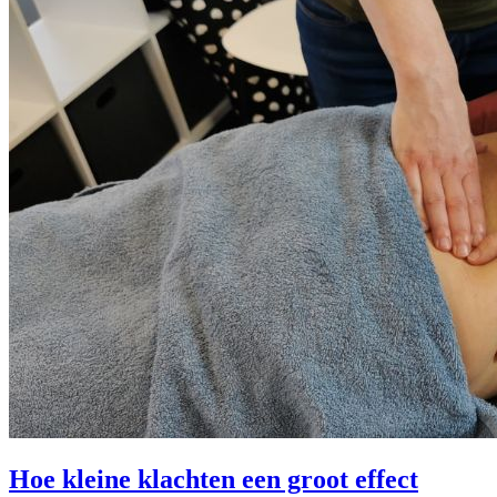
Hoe kleine klachten een groot effect