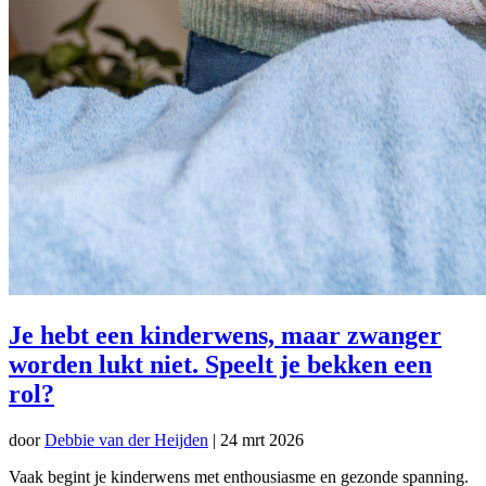
Je hebt een kinderwens, maar zwanger
worden lukt niet. Speelt je bekken een
rol?
door
Debbie van der Heijden
|
24 mrt 2026
Vaak begint je kinderwens met enthousiasme en gezonde spanning.