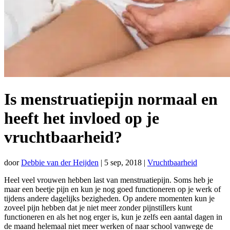
Is menstruatiepijn normaal en
heeft het invloed op je
vruchtbaarheid?
door
Debbie van der Heijden
|
5 sep, 2018
|
Vruchtbaarheid
Heel veel vrouwen hebben last van menstruatiepijn. Soms heb je
maar een beetje pijn en kun je nog goed functioneren op je werk of
tijdens andere dagelijks bezigheden. Op andere momenten kun je
zoveel pijn hebben dat je niet meer zonder pijnstillers kunt
functioneren en als het nog erger is, kun je zelfs een aantal dagen in
de maand helemaal niet meer werken of naar school vanwege de