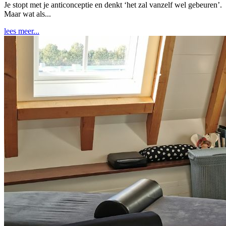
Je stopt met je anticonceptie en denkt ‘het zal vanzelf wel gebeuren’.
Maar wat als...
lees meer...