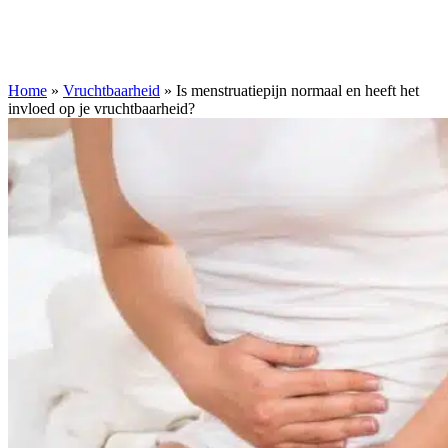
Home
»
Vruchtbaarheid
»
Is menstruatiepijn normaal en heeft het
invloed op je vruchtbaarheid?