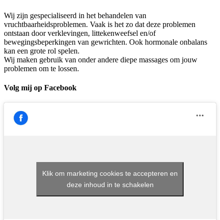
Wij zijn gespecialiseerd in het behandelen van
vruchtbaarheidsproblemen. Vaak is het zo dat deze problemen
ontstaan door verklevingen, littekenweefsel en/of
bewegingsbeperkingen van gewrichten. Ook hormonale onbalans
kan een grote rol spelen.
Wij maken gebruik van onder andere diepe massages om jouw
problemen om te lossen.
Volg mij op Facebook
Klik om marketing cookies te accepteren en
deze inhoud in te schakelen