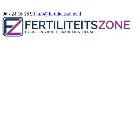
06 - 24 16 16 93
info@fertiliteitszone.nl