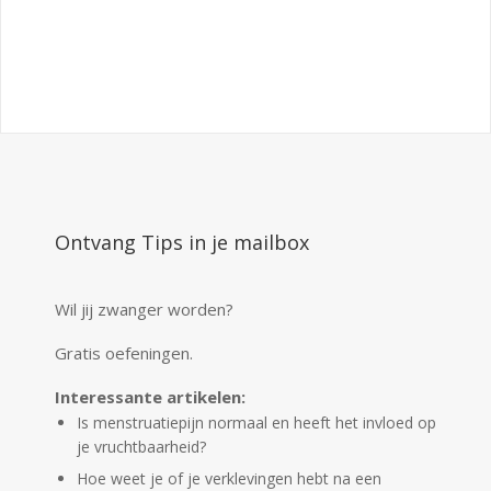
Ontvang Tips in je mailbox
Wil jij zwanger worden?
Gratis oefeningen.
Interessante artikelen:
Is menstruatiepijn normaal en heeft het invloed op
je vruchtbaarheid?
Hoe weet je of je verklevingen hebt na een