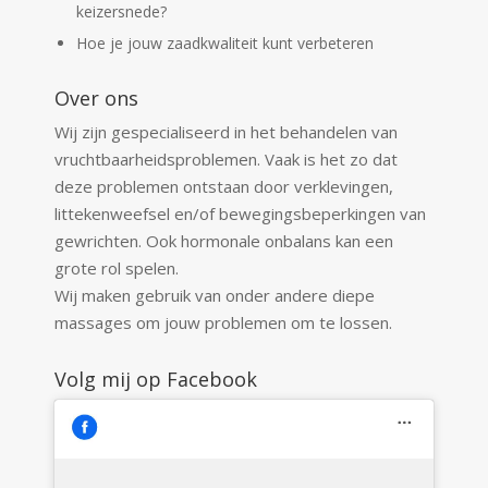
keizersnede?
Hoe je jouw zaadkwaliteit kunt verbeteren
Over ons
Wij zijn gespecialiseerd in het behandelen van
vruchtbaarheidsproblemen. Vaak is het zo dat
deze problemen ontstaan door verklevingen,
littekenweefsel en/of bewegingsbeperkingen van
gewrichten. Ook hormonale onbalans kan een
grote rol spelen.
Wij maken gebruik van onder andere diepe
massages om jouw problemen om te lossen.
Volg mij op Facebook