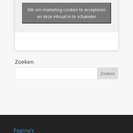
Klik om marketing cookies te accepteren
en deze inhoud in te schakelen
Zoeken
Pagina’s