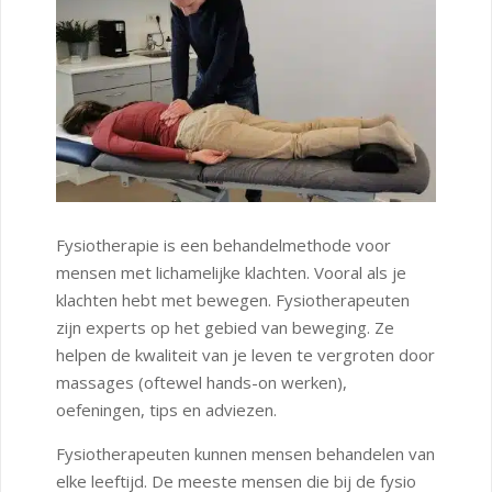
Fysiotherapie is een behandelmethode voor
mensen met lichamelijke klachten. Vooral als je
klachten hebt met bewegen. Fysiotherapeuten
zijn experts op het gebied van beweging. Ze
helpen de kwaliteit van je leven te vergroten door
massages (oftewel hands-on werken),
oefeningen, tips en adviezen.
Fysiotherapeuten kunnen mensen behandelen van
elke leeftijd. De meeste mensen die bij de fysio