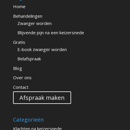
Home
Behandelingen
Zwanger worden
Blijvende pijn na een keizersnede
Gratis
E-book zwanger worden
Belafspraak
Blog
Over ons
Contact
Afspraak maken
Categorieën
Klachten na keizersnede