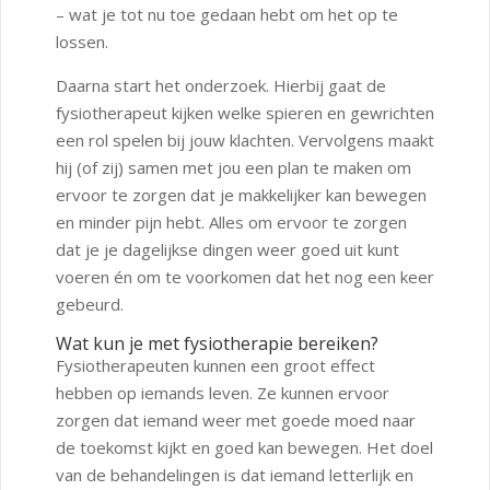
– wat je tot nu toe gedaan hebt om het op te
lossen.
Daarna start het onderzoek. Hierbij gaat de
fysiotherapeut kijken welke spieren en gewrichten
een rol spelen bij jouw klachten. Vervolgens maakt
hij (of zij) samen met jou een plan te maken om
ervoor te zorgen dat je makkelijker kan bewegen
en minder pijn hebt. Alles om ervoor te zorgen
dat je je dagelijkse dingen weer goed uit kunt
voeren én om te voorkomen dat het nog een keer
gebeurd.
Wat kun je met fysiotherapie bereiken?
Fysiotherapeuten kunnen een groot effect
hebben op iemands leven. Ze kunnen ervoor
zorgen dat iemand weer met goede moed naar
de toekomst kijkt en goed kan bewegen. Het doel
van de behandelingen is dat iemand letterlijk en