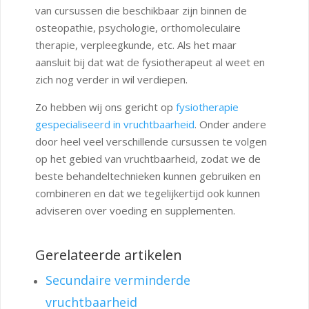
van cursussen die beschikbaar zijn binnen de
osteopathie, psychologie, orthomoleculaire
therapie, verpleegkunde, etc. Als het maar
aansluit bij dat wat de fysiotherapeut al weet en
zich nog verder in wil verdiepen.
Zo hebben wij ons gericht op
fysiotherapie
gespecialiseerd in vruchtbaarheid
. Onder andere
door heel veel verschillende cursussen te volgen
op het gebied van vruchtbaarheid, zodat we de
beste behandeltechnieken kunnen gebruiken en
combineren en dat we tegelijkertijd ook kunnen
adviseren over voeding en supplementen.
Gerelateerde artikelen
Secundaire verminderde
vruchtbaarheid