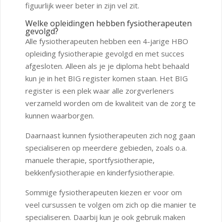
figuurlijk weer beter in zijn vel zit.
Welke opleidingen hebben fysiotherapeuten
gevolgd?
Alle fysiotherapeuten hebben een 4-jarige HBO
opleiding fysiotherapie gevolgd en met succes
afgesloten. Alleen als je je diploma hebt behaald
kun je in het BIG register komen staan. Het BIG
register is een plek waar alle zorgverleners
verzameld worden om de kwaliteit van de zorg te
kunnen waarborgen.
Daarnaast kunnen fysiotherapeuten zich nog gaan
specialiseren op meerdere gebieden, zoals o.a.
manuele therapie, sportfysiotherapie,
bekkenfysiotherapie en kinderfysiotherapie.
Sommige fysiotherapeuten kiezen er voor om
veel cursussen te volgen om zich op die manier te
specialiseren. Daarbij kun je ook gebruik maken