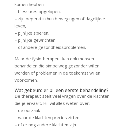
komen hebben:
– blessures opgelopen,
– zijn beperkt in hun bewegingen of dagelijkse
leven,
– pijnlijke spieren,
– pijnlijke gewrichten
– of andere gezondheidsproblemen.
Maar de fysiotherapeut kan ook mensen
behandelen die simpelweg gezonder willen
worden of problemen in de toekomst willen
voorkomen.
Wat gebeurd er bij een eerste behandeling?
De therapeut stelt veel vragen over de klachten
die je ervaart. Hij wil alles weten over:
– de oorzaak
– waar de klachten precies zitten
– of er nog andere klachten zijn