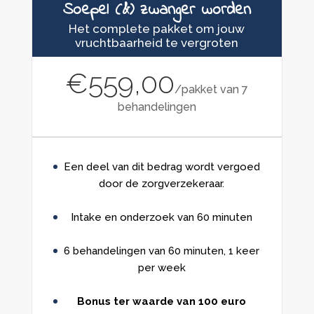
Soepel (&) zwanger worden
Het complete pakket om jouw
vruchtbaarheid te vergroten
€559,00
/
pakket van 7
behandelingen
Een deel van dit bedrag wordt vergoed
door de zorgverzekeraar.
Intake en onderzoek van 60 minuten
6 behandelingen van 60 minuten, 1 keer
per week
Bonus ter waarde van 100 euro