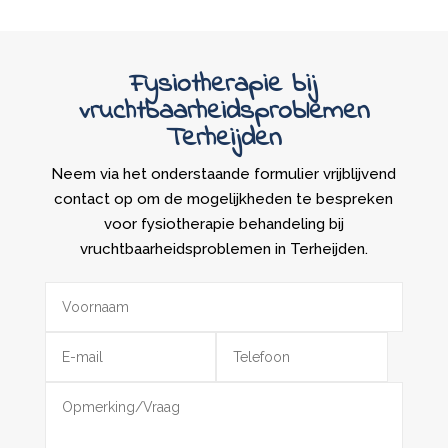
Fysiotherapie bij
vruchtbaarheidsproblemen
Terheijden
Neem via het onderstaande formulier vrijblijvend
contact op om de mogelijkheden te bespreken
voor fysiotherapie behandeling bij
vruchtbaarheidsproblemen in Terheijden.
Alternative: