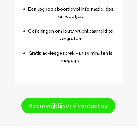
Een logboek boordevol informatie, tips
en weetjes
Oefeningen om jouw vruchtbaarheid te
vergroten.
Gratis adviesgesprek van 15 minuten is
mogelijk.
Neem vrijblijvend contact op