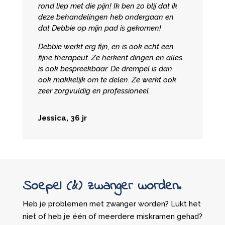
rond liep met die pijn! Ik ben zo blij dat ik
deze behandelingen heb ondergaan en
dat Debbie op mijn pad is gekomen!
Debbie werkt erg fijn, en is ook echt een
fijne therapeut. Ze herkent dingen en alles
is ook bespreekbaar. De drempel is dan
ook makkelijk om te delen. Ze werkt ook
zeer zorgvuldig en professioneel.
Jessica, 36 jr
Soepel (&) zwanger worden.
Heb je problemen met zwanger worden? Lukt het
niet of heb je één of meerdere miskramen gehad?