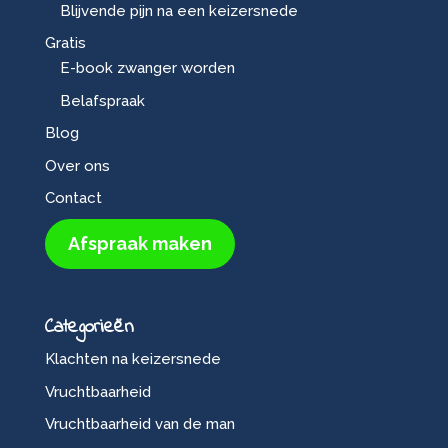
Blijvende pijn na een keizersnede
Gratis
E-book zwanger worden
Belafspraak
Blog
Over ons
Contact
Afspraak maken
Categorieën
Klachten na keizersnede
Vruchtbaarheid
Vruchtbaarheid van de man