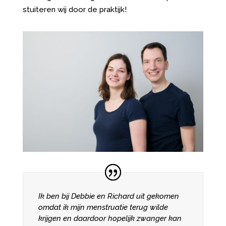
stuiteren wij door de praktijk!
Ik ben bij Debbie en Richard uit gekomen
omdat ik mijn menstruatie terug wilde
krijgen en daardoor hopelijk zwanger kan