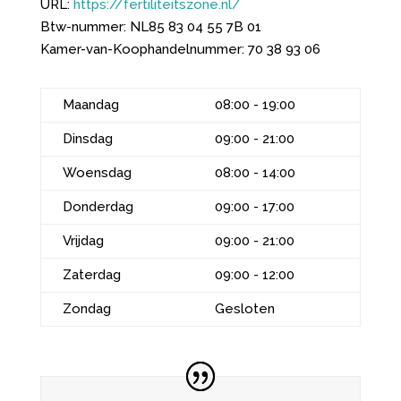
URL:
https://fertiliteitszone.nl/
Btw-nummer:
NL85 83 04 55 7B 01
Kamer-van-Koophandelnummer: 70 38 93 06
Maandag
08:00 - 19:00
Dinsdag
09:00 - 21:00
Woensdag
08:00 - 14:00
Donderdag
09:00 - 17:00
Vrijdag
09:00 - 21:00
Zaterdag
09:00 - 12:00
Zondag
Gesloten