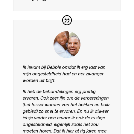
Ik kwam bij Debbie omdat ik erg last van
mijn ongesteldheid had en het zwanger
worden uit blijft.
Ik heb de behandelingen erg prettig
ervaren. Ook zeer fijn om de verbeteringen
(het losser worden van het bekken en buik
gebied) zo snel te ervaren. En nu ik alweer
ietsje verder ben ervaar ik ook de rustige
ongesteldheid, eigenlijk zoals het zou
moeten horen. Dat ik hier al tig jaren mee