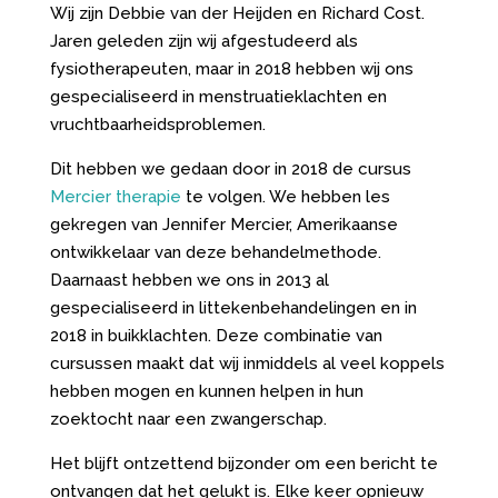
Wij zijn Debbie van der Heijden en Richard Cost.
Jaren geleden zijn wij afgestudeerd als
fysiotherapeuten, maar in 2018 hebben wij ons
gespecialiseerd in menstruatieklachten en
vruchtbaarheidsproblemen.
Dit hebben we gedaan door in 2018 de cursus
Mercier therapie
te volgen. We hebben les
gekregen van Jennifer Mercier, Amerikaanse
ontwikkelaar van deze behandelmethode.
Daarnaast hebben we ons in 2013 al
gespecialiseerd in littekenbehandelingen en in
2018 in buikklachten. Deze combinatie van
cursussen maakt dat wij inmiddels al veel koppels
hebben mogen en kunnen helpen in hun
zoektocht naar een zwangerschap.
Het blijft ontzettend bijzonder om een bericht te
ontvangen dat het gelukt is. Elke keer opnieuw