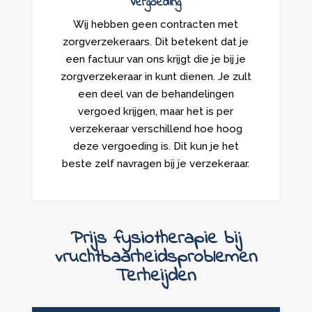
Vergoeding
Wij hebben geen contracten met
zorgverzekeraars. Dit betekent dat je
een factuur van ons krijgt die je bij je
zorgverzekeraar in kunt dienen. Je zult
een deel van de behandelingen
vergoed krijgen, maar het is per
verzekeraar verschillend hoe hoog
deze vergoeding is. Dit kun je het
beste zelf navragen bij je verzekeraar.
Prijs fysiotherapie bij
vruchtbaarheidsproblemen
Terheijden