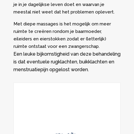
je in je dagelijkse leven doet en waarvan je
meestal niet weet dat het problemen oplevert.
Met diepe massages is het mogelijk om meer
ruimte te creëren rondom je baarmoeder,
eileiders en eierstokken zodat er (letterlijk)
ruimte ontstaat voor een zwangerschap.
Een leuke bijkomstigheid van deze behandeling
is dat eventuele rugklachten, buikklachten en
menstruatiepijn opgelost worden.
N