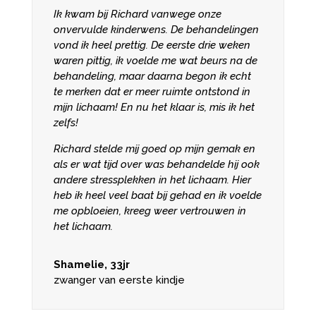
Ik kwam bij Richard vanwege onze
onvervulde kinderwens. De behandelingen
vond ik heel prettig. De eerste drie weken
waren pittig, ik voelde me wat beurs na de
behandeling, maar daarna begon ik echt
te merken dat er meer ruimte ontstond in
mijn lichaam! En nu het klaar is, mis ik het
zelfs!
Richard stelde mij goed op mijn gemak en
als er wat tijd over was behandelde hij ook
andere stressplekken in het lichaam. Hier
heb ik heel veel baat bij gehad en ik voelde
me opbloeien, kreeg weer vertrouwen in
het lichaam.
Shamelie, 33jr
zwanger van eerste kindje