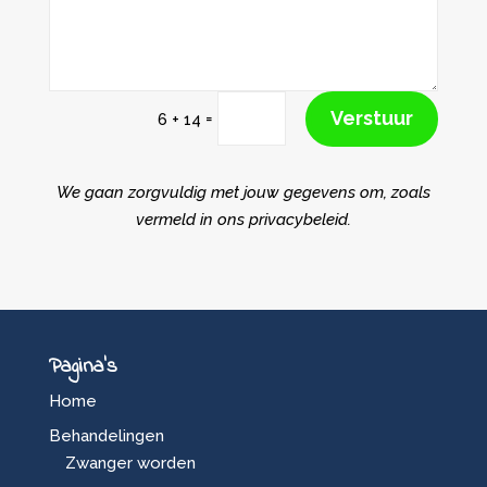
Verstuur
=
6 + 14
We gaan zorgvuldig met jouw gegevens om, zoals
vermeld in ons privacybeleid.
Pagina’s
Home
Behandelingen
Zwanger worden