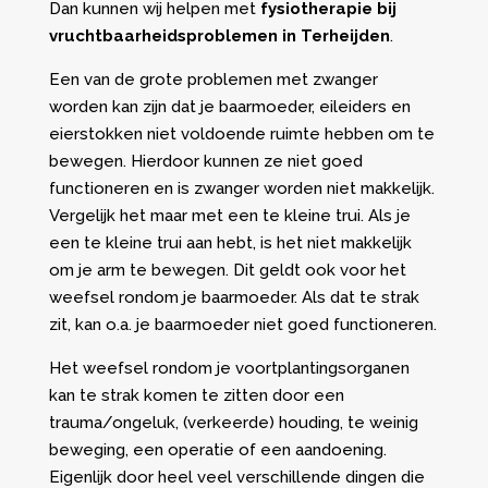
Dan kunnen wij helpen met
fysiotherapie bij
vruchtbaarheidsproblemen in Terheijden
.
Een van de grote problemen met zwanger
worden kan zijn dat je baarmoeder, eileiders en
eierstokken niet voldoende ruimte hebben om te
bewegen. Hierdoor kunnen ze niet goed
functioneren en is zwanger worden niet makkelijk.
Vergelijk het maar met een te kleine trui. Als je
een te kleine trui aan hebt, is het niet makkelijk
om je arm te bewegen. Dit geldt ook voor het
weefsel rondom je baarmoeder. Als dat te strak
zit, kan o.a. je baarmoeder niet goed functioneren.
Het weefsel rondom je voortplantingsorganen
kan te strak komen te zitten door een
trauma/ongeluk, (verkeerde) houding, te weinig
beweging, een operatie of een aandoening.
Eigenlijk door heel veel verschillende dingen die